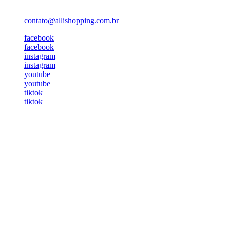
contato@allishopping.com.br
facebook
facebook
instagram
instagram
youtube
youtube
tiktok
tiktok